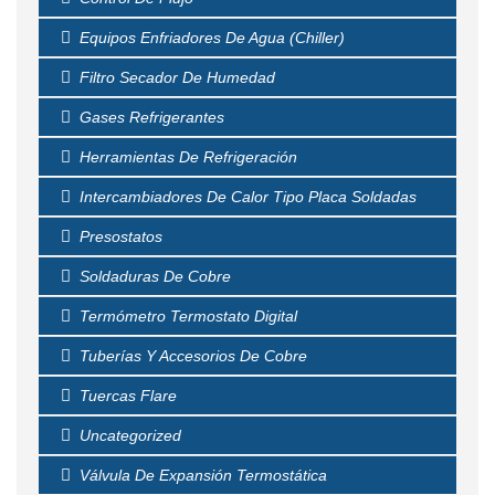
Equipos Enfriadores De Agua (chiller)
Filtro Secador De Humedad
Gases Refrigerantes
Herramientas De Refrigeración
Intercambiadores De Calor Tipo Placa Soldadas
Presostatos
Soldaduras De Cobre
Termómetro Termostato Digital
Tuberías Y Accesorios De Cobre
Tuercas Flare
Uncategorized
Válvula De Expansión Termostática