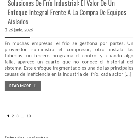
Soluciones De Frío Industrial: El Valor De Un
Enfoque Integral Frente A La Compra De Equipos
Aislados
26 junio, 2026
En muchas empresas, el frío se gestiona por partes. Un
proveedor suministra el compresor, otro instala las
tuberías, un tercero programa el control y, cuando algo
falla, aparece un cuarto que no conoce el historial del
sistema. Este enfoque fragmentado es una de las principales
causas de ineficiencia en la industria del frío: cada actor […]
READ MORE
1
2
3
…
10