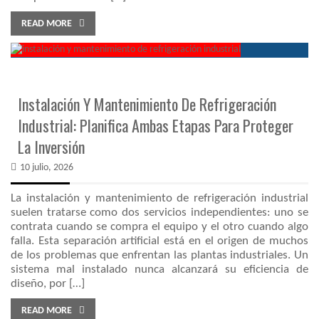
READ MORE
Instalación Y Mantenimiento De Refrigeración
Industrial: Planifica Ambas Etapas Para Proteger
La Inversión
10 julio, 2026
La instalación y mantenimiento de refrigeración industrial
suelen tratarse como dos servicios independientes: uno se
contrata cuando se compra el equipo y el otro cuando algo
falla. Esta separación artificial está en el origen de muchos
de los problemas que enfrentan las plantas industriales. Un
sistema mal instalado nunca alcanzará su eficiencia de
diseño, por […]
READ MORE