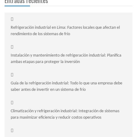
Entradas recientes
Refrigeración industrial en Lima: Factores locales que afectan el
rendimiento de los sistemas de frío
Instalación y mantenimiento de refrigeración industrial: Planifica
ambas etapas para proteger la inversión
Guía de la refrigeración industrial: Todo lo que una empresa debe
saber antes de invertir en un sistema de frío
Climatización y refrigeración industrial: Integración de sistemas
para maximizar eficiencia y reducir costos operativos