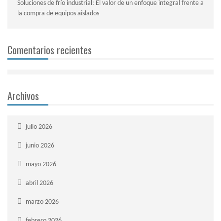
Soluciones de frío industrial: El valor de un enfoque integral frente a
la compra de equipos aislados
Comentarios recientes
Archivos
julio 2026
junio 2026
mayo 2026
abril 2026
marzo 2026
febrero 2026