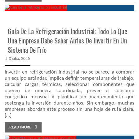
Guía De La Refrigeración Industrial: Todo Lo Que
Una Empresa Debe Saber Antes De Invertir En Un
Sistema De Frío
3 julio, 2026
Invertir en refrigeración industrial no se parece a comprar
un equipo estándar. Implica definir temperaturas de trabajo,
calcular cargas térmicas, seleccionar componentes que
operen de manera coordinada, prever el consumo
energético mensual y planificar un mantenimiento que
sostenga la inversión durante años. Sin embargo, muchas
empresas abordan este proceso sin una hoja de ruta clara,
[…]
READ MORE