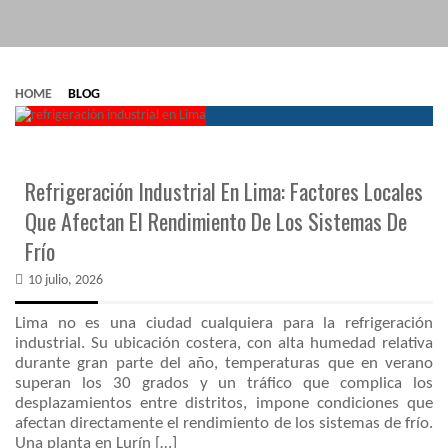
SERVICIOS
CLIENTES
HOME
BLOG
BLOG
CONTÁCTENOS
Refrigeración Industrial En Lima: Factores Locales
Que Afectan El Rendimiento De Los Sistemas De
Frío
10 julio, 2026
Lima no es una ciudad cualquiera para la refrigeración
industrial. Su ubicación costera, con alta humedad relativa
durante gran parte del año, temperaturas que en verano
superan los 30 grados y un tráfico que complica los
desplazamientos entre distritos, impone condiciones que
afectan directamente el rendimiento de los sistemas de frío.
Una planta en Lurín […]