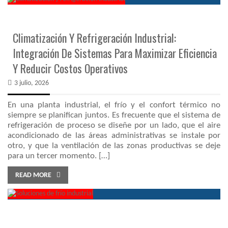
Climatización Y Refrigeración Industrial:
Integración De Sistemas Para Maximizar Eficiencia
Y Reducir Costos Operativos
3 julio, 2026
En una planta industrial, el frío y el confort térmico no
siempre se planifican juntos. Es frecuente que el sistema de
refrigeración de proceso se diseñe por un lado, que el aire
acondicionado de las áreas administrativas se instale por
otro, y que la ventilación de las zonas productivas se deje
para un tercer momento. […]
READ MORE