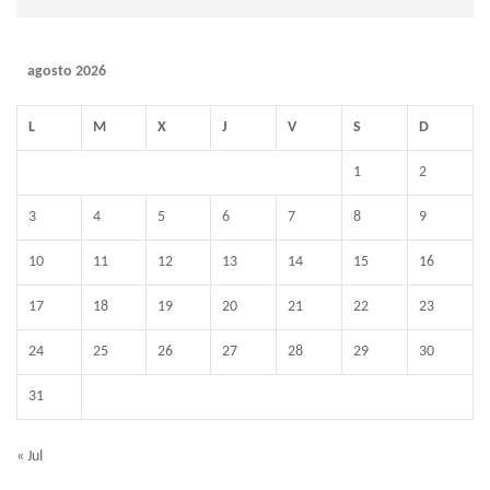
agosto 2026
L
M
X
J
V
S
D
1
2
3
4
5
6
7
8
9
10
11
12
13
14
15
16
17
18
19
20
21
22
23
24
25
26
27
28
29
30
31
« Jul