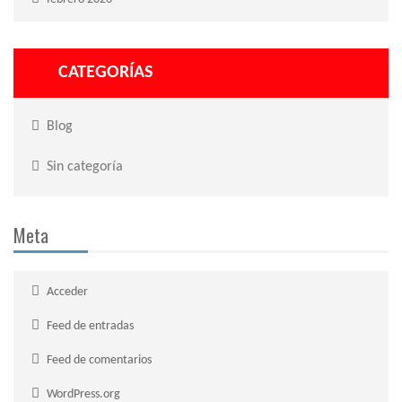
CATEGORÍAS
Blog
Sin categoría
Meta
Acceder
Feed de entradas
Feed de comentarios
WordPress.org