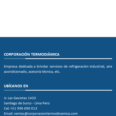
CORPORACIÓN TERMODIÁMICA
Empresa dedicada a brindar servicios de refrigeración industrial, aire
acondicionado, asesoría técnica, etc.
UBÍCANOS EN
Jr. Las Gaviotas 1433
Santiago de Surco - Lima Perú
Cel: +51 996 690 013
Email: ventas@corporaciontermodinamica.com