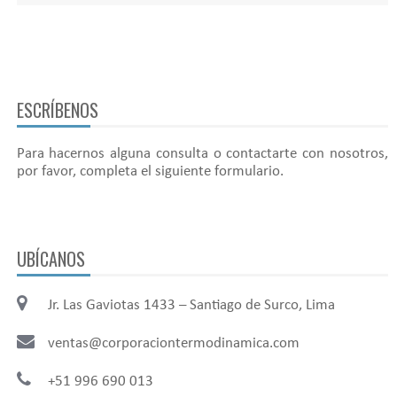
ESCRÍBENOS
Para hacernos alguna consulta o contactarte con nosotros,
por favor, completa el siguiente formulario.
UBÍCANOS
Jr. Las Gaviotas 1433 – Santiago de Surco, Lima
ventas@corporaciontermodinamica.com
+51 996 690 013