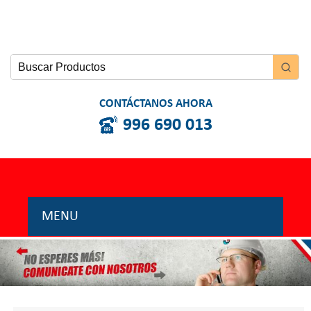
CONTÁCTANOS AHORA
996 690 013
MENU
INICIO
NOSOTROS
PRODUCTOS