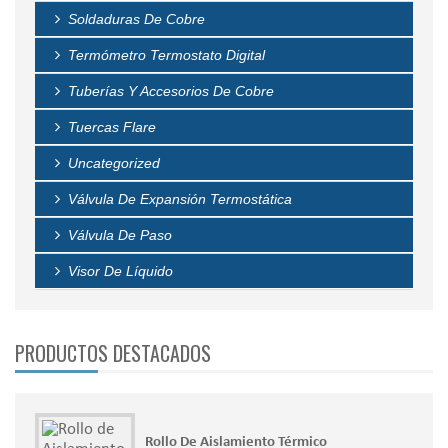
Soldaduras De Cobre
Termómetro Termostato Digital
Tuberías Y Accesorios De Cobre
Tuercas Flare
Uncategorized
Válvula De Expansión Termostática
Válvula De Paso
Visor De Líquido
PRODUCTOS DESTACADOS
Rollo De Aislamiento Térmico