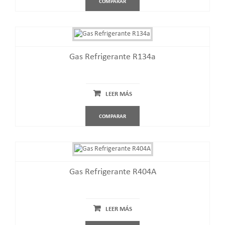
COMPARAR
Gas Refrigerante R134a
LEER MÁS
COMPARAR
Gas Refrigerante R404A
LEER MÁS