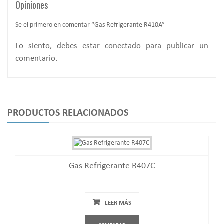
Opiniones
Se el primero en comentar “Gas Refrigerante R410A”
Lo siento, debes estar
conectado
para publicar un
comentario.
PRODUCTOS RELACIONADOS
Gas Refrigerante R407C
LEER MÁS